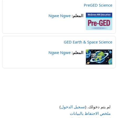
PreGED Science
المعلم:
Ngwe Ngwe
GED Earth & Space Science
المعلم:
Ngwe Ngwe
لم يتم دخولك. (
تسجيل الدخول
)
ملخص الاحتفاظ بالبيانات