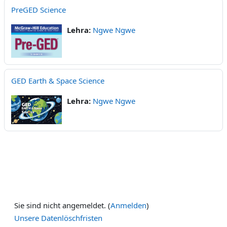
PreGED Science
Lehra:
Ngwe Ngwe
GED Earth & Space Science
Lehra:
Ngwe Ngwe
Sie sind nicht angemeldet. (
Anmelden
)
Unsere Datenlöschfristen