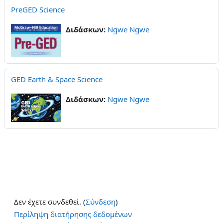
PreGED Science
Διδάσκων:
Ngwe Ngwe
GED Earth & Space Science
Διδάσκων:
Ngwe Ngwe
Δεν έχετε συνδεθεί. (
Σύνδεση
)
Περίληψη διατήρησης δεδομένων