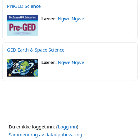
PreGED Science
Lærer:
Ngwe Ngwe
GED Earth & Space Science
Lærer:
Ngwe Ngwe
Du er ikke logget inn. (
Logg inn
)
Sammendrag av dataoppbevaring