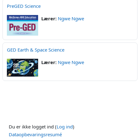
PreGED Science
Lærer:
Ngwe Ngwe
GED Earth & Space Science
Lærer:
Ngwe Ngwe
Du er ikke logget ind (
Log ind
)
Dataopbevaringsresumé