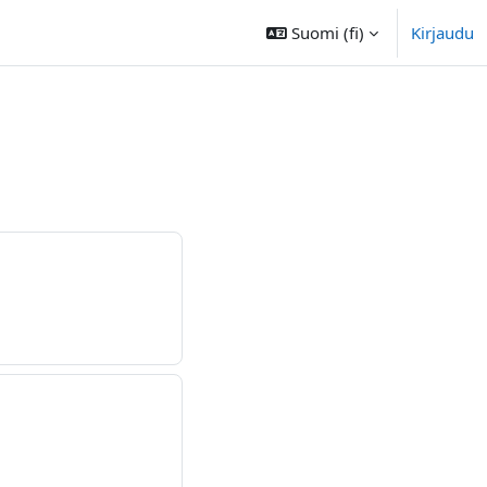
Suomi ‎(fi)‎
Kirjaudu