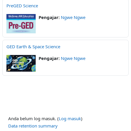
PreGED Science
Pengajar:
Ngwe Ngwe
GED Earth & Space Science
Pengajar:
Ngwe Ngwe
Anda belum log masuk. (
Log masuk
)
Data retention summary