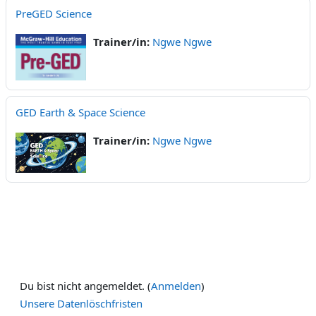
PreGED Science
Trainer/in:
Ngwe Ngwe
GED Earth & Space Science
Trainer/in:
Ngwe Ngwe
Du bist nicht angemeldet. (
Anmelden
)
Unsere Datenlöschfristen