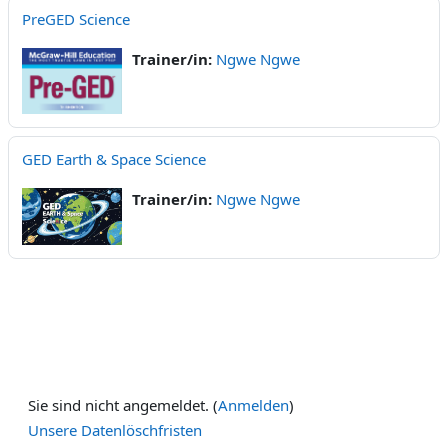
PreGED Science
Trainer/in:
Ngwe Ngwe
GED Earth & Space Science
Trainer/in:
Ngwe Ngwe
Sie sind nicht angemeldet. (
Anmelden
)
Unsere Datenlöschfristen