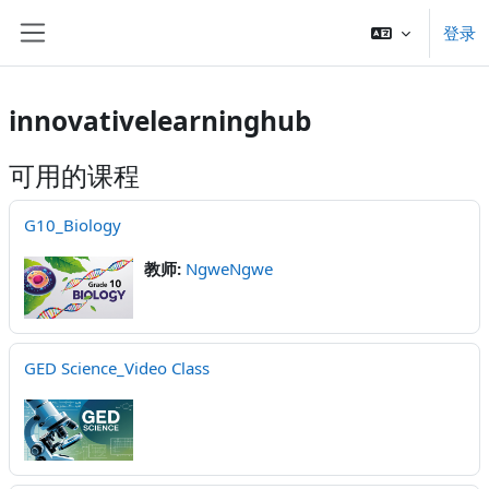
跳到主要内容
登录
停靠面板
innovativelearninghub
可用的课程
G10_Biology
教师:
NgweNgwe
GED Science_Video Class