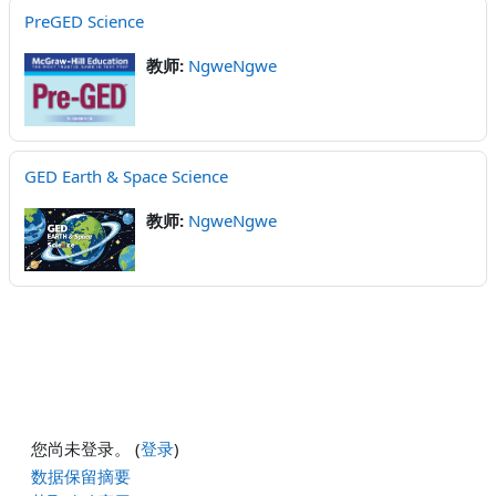
PreGED Science
教师:
NgweNgwe
GED Earth & Space Science
教师:
NgweNgwe
您尚未登录。 (
登录
)
‎数据保留摘要‎