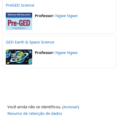
PreGED Science
Professor:
Ngwe Ngwe
GED Earth & Space Science
Professor:
Ngwe Ngwe
Você ainda não se identificou. (
Acessar
)
Resumo de retenção de dados