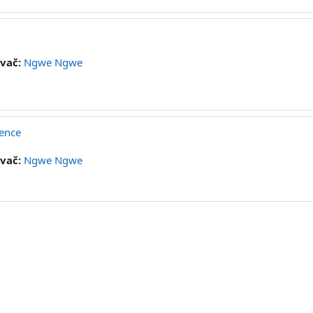
vač:
Ngwe Ngwe
ience
vač:
Ngwe Ngwe