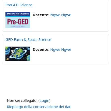
PreGED Science
Docente:
Ngwe Ngwe
GED Earth & Space Science
Docente:
Ngwe Ngwe
Non sei collegato. (
Login
)
Riepilogo della conservazione dei dati