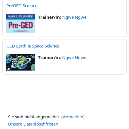
PreGED Science
Trainer/in:
Ngwe Ngwe
GED Earth & Space Science
Trainer/in:
Ngwe Ngwe
Sie sind nicht angemeldet. (
Anmelden
)
Unsere Datenlöschfristen