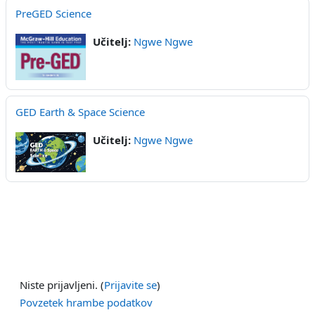
PreGED Science
Učitelj:
Ngwe Ngwe
GED Earth & Space Science
Učitelj:
Ngwe Ngwe
Niste prijavljeni. (
Prijavite se
)
Povzetek hrambe podatkov