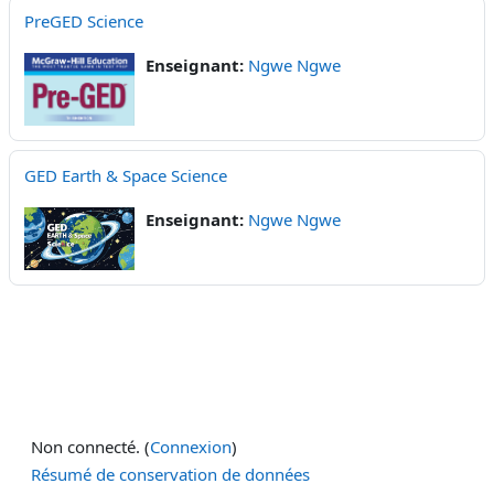
PreGED Science
Enseignant:
Ngwe Ngwe
GED Earth & Space Science
Enseignant:
Ngwe Ngwe
Non connecté. (
Connexion
)
Résumé de conservation de données